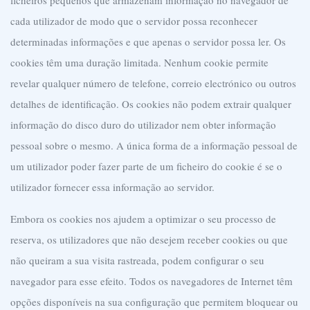
ficheiros pequenos que armazenam informação no navegador de
cada utilizador de modo que o servidor possa reconhecer
determinadas informações e que apenas o servidor possa ler. Os
cookies têm uma duração limitada. Nenhum cookie permite
revelar qualquer número de telefone, correio electrónico ou outros
detalhes de identificação. Os cookies não podem extrair qualquer
informação do disco duro do utilizador nem obter informação
pessoal sobre o mesmo. A única forma de a informação pessoal de
um utilizador poder fazer parte de um ficheiro do cookie é se o
utilizador fornecer essa informação ao servidor.
Embora os cookies nos ajudem a optimizar o seu processo de
reserva, os utilizadores que não desejem receber cookies ou que
não queiram a sua visita rastreada, podem configurar o seu
navegador para esse efeito. Todos os navegadores de Internet têm
opções disponíveis na sua configuração que permitem bloquear ou