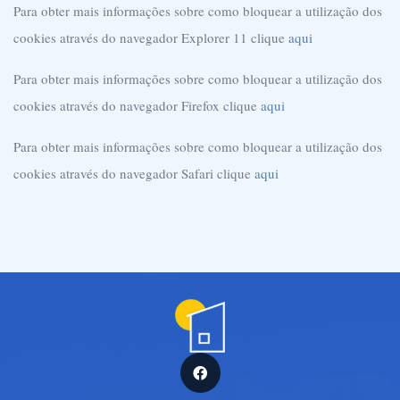
Para obter mais informações sobre como bloquear a utilização dos
cookies através do navegador Explorer 11 clique
aqui
Para obter mais informações sobre como bloquear a utilização dos
cookies através do navegador Firefox clique
aqui
Para obter mais informações sobre como bloquear a utilização dos
cookies através do navegador Safari clique
aqui
Facebook