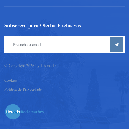
Subscreva para Ofertas Exclusivas
© Copyright 2026 by
Tekmatica
Cookies
Política de Privacidade