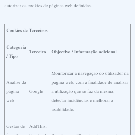
autorizar os cookies de páginas web definidas.
Cookies de Terceiros
Categoria
Terceiro
Objectivo / Informação adicional
/ Tipo
Monitorizar a navegação do utilizador na
Análise da
página web, com a finalidade de analisar
página
Google
a utilização que se faz da mesma,
web
detectar incidências e melhorar a
usabilidade.
Gestão de
AddThis,