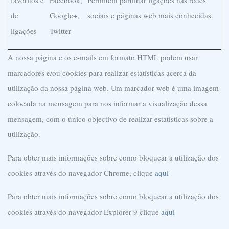
favoritos e
Facebook,
Permitem partilhar ligações nas redes
de
Google+,
sociais e páginas web mais conhecidas.
ligações
Twitter
A nossa página e os e-mails em formato HTML podem usar
marcadores e/ou cookies para realizar estatísticas acerca da
utilização da nossa página web. Um marcador web é uma imagem
colocada na mensagem para nos informar a visualização dessa
mensagem, com o único objectivo de realizar estatísticas sobre a
utilização.
Para obter mais informações sobre como bloquear a utilização dos
cookies através do navegador Chrome, clique
aqui
Para obter mais informações sobre como bloquear a utilização dos
cookies através do navegador Explorer 9 clique
aquí