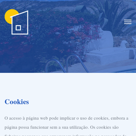
Cookies
O acesso à página web pode implicar o uso de cookies, embora a
página possa funcionar sem a sua utilização. Os cookies são