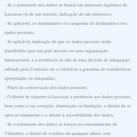
- Se o tratamento dos dados se basear em interesses legítimos da
Luzcasas ou de um terceiro, indicação de tais interesses;
- Se aplicável, os destinatários ou categorias de destinatários dos
dados pessoais;
- Se aplicável, indicação de que os dados pessoais serão
transferidos para um país terceiro ou uma organização
internacional, e a existência ou não de uma decisão de adequação
adotada pela Comissão ou a referência a garantias de transferência
apropriadas ou adequadas;
- Prazo de conservação dos dados pessoais;
- O direito de requerer à Luzcasas a permissão aos dados pessoais,
bem como a sua correção, eliminação ou limitação, o direito de se
opor ao tratamento e o direito à acessibilidade dos dados;
- Se o tratamento dos dados se basear no consentimento do
Utilizador, o direito de o retirar em qualquer altura, sem