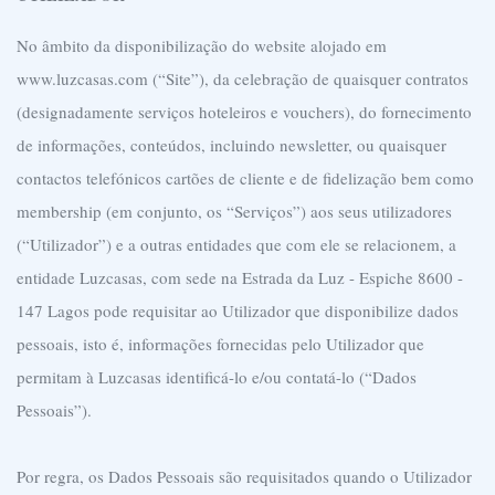
No âmbito da disponibilização do website alojado em
www.luzcasas.com (“Site”), da celebração de quaisquer contratos
(designadamente serviços hoteleiros e vouchers), do fornecimento
de informações, conteúdos, incluindo newsletter, ou quaisquer
contactos telefónicos cartões de cliente e de fidelização bem como
membership (em conjunto, os “Serviços”) aos seus utilizadores
(“Utilizador”) e a outras entidades que com ele se relacionem, a
entidade Luzcasas, com sede na Estrada da Luz - Espiche 8600 -
147 Lagos pode requisitar ao Utilizador que disponibilize dados
pessoais, isto é, informações fornecidas pelo Utilizador que
permitam à Luzcasas identificá-lo e/ou contatá-lo (“Dados
Pessoais”).
Por regra, os Dados Pessoais são requisitados quando o Utilizador