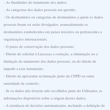
- As finalidades do tratamento dos dados;
- As categorias dos dados pessoais em questão;
- Os destinatários ou categorias de destinatários a quem os dados
pessoais foram ou serão divulgados, nomeadamente os
destinatários estabelecidos em países terceiros ou pertencentes a
organizações internacionais;
- O prazo de conservação dos dados pessoais;
- Direito de solicitar à Luzcasas a correção, a eliminação ou a
limitação do tratamento dos dados pessoais, ou do direito de
impedir a esse tratamento;
- Direito de apresentar reclamação junto da CNPD ou outra
autoridade de controlo;
- Se os dados não tiverem sido recolhidos junto do Utilizador, as
informações disponíveis sobre a origem desses dados;
- A existência de decisões automatizadas, incluindo a definição de