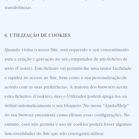
transferências.
6. UTILIZAÇÃO DE COOKIES
Quando visitar o nosso Site, será requerido o seu consentimento
para a criação e gravação no seu computador de um ficheiro de
texto (Cookie). Este ficheiro vai permitir-lhe uma maior facilidade
e rapidez no acesso ao Site, bem como a sua personalização de
acordo com as suas preferências. A maioria dos browsers aceita
estes ficheiros (Cookies), mas o Utilizador poderá apagá-los ou
definir automaticamente o seu bloqueio. No menu "Ajuda/Help"
do seu browser encontrará como efetuar essas configurações. No
entanto, caso não permita o uso de cookies poderá haver algumas
funcionalidades do Site que não conseguirá utilizar.