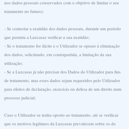
nos dados pessoais conservados com o objetivo de limitar o seu
tratamento no futuro):
- Se contestar a exatidão dos dados pessoais, durante um período
que permita a Luzcasas verificar a sua exatidão;
- Se o tratamento for ilícito e o Utilizador se opuser à eliminação
dos dados, solicitando, em contrapartida, a limitação da sua
utilização;
- Se a Luzcasas já não precisar dos Dados do Utilizador para fins
de tratamento, mas esses dados sejam requeridos pelo Utilizador
para efeitos de declaração, exercício ou defesa de um direito num
processo judicial;
Caso o Utilizador se tenha oposto ao tratamento, até se verificar
que os motivos legítimos da Luzcasas prevalecem sobre os do