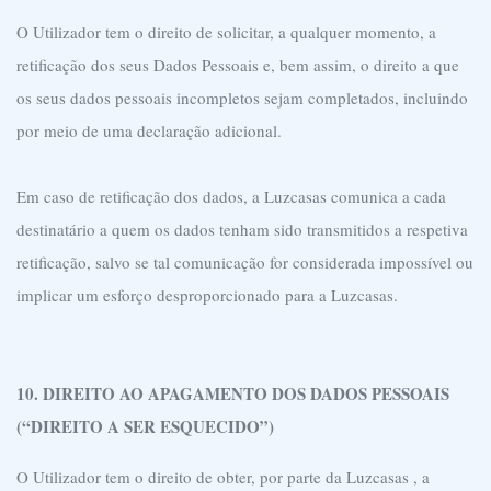
O Utilizador tem o direito de solicitar, a qualquer momento, a
retificação dos seus Dados Pessoais e, bem assim, o direito a que
os seus dados pessoais incompletos sejam completados, incluindo
por meio de uma declaração adicional.
Em caso de retificação dos dados, a Luzcasas comunica a cada
destinatário a quem os dados tenham sido transmitidos a respetiva
retificação, salvo se tal comunicação for considerada impossível ou
implicar um esforço desproporcionado para a Luzcasas.
10. DIREITO AO APAGAMENTO DOS DADOS PESSOAIS
(“DIREITO A SER ESQUECIDO”)
O Utilizador tem o direito de obter, por parte da Luzcasas , a