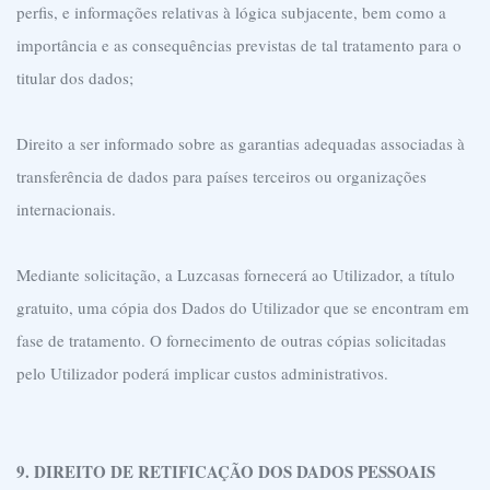
perfis, e informações relativas à lógica subjacente, bem como a
importância e as consequências previstas de tal tratamento para o
titular dos dados;
Direito a ser informado sobre as garantias adequadas associadas à
transferência de dados para países terceiros ou organizações
internacionais.
Mediante solicitação, a Luzcasas fornecerá ao Utilizador, a título
gratuito, uma cópia dos Dados do Utilizador que se encontram em
fase de tratamento. O fornecimento de outras cópias solicitadas
pelo Utilizador poderá implicar custos administrativos.
9. DIREITO DE RETIFICAÇÃO DOS DADOS PESSOAIS