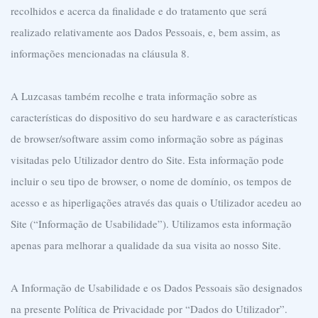
recolhidos e acerca da finalidade e do tratamento que será
realizado relativamente aos Dados Pessoais, e, bem assim, as
informações mencionadas na cláusula 8.
A Luzcasas também recolhe e trata informação sobre as
características do dispositivo do seu hardware e as características
de browser/software assim como informação sobre as páginas
visitadas pelo Utilizador dentro do Site. Esta informação pode
incluir o seu tipo de browser, o nome de domínio, os tempos de
acesso e as hiperligações através das quais o Utilizador acedeu ao
Site (“Informação de Usabilidade”). Utilizamos esta informação
apenas para melhorar a qualidade da sua visita ao nosso Site.
A Informação de Usabilidade e os Dados Pessoais são designados
na presente Política de Privacidade por “Dados do Utilizador”.