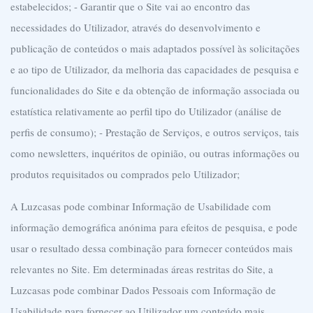
estabelecidos;
- Garantir que o Site vai ao encontro das
necessidades do Utilizador, através do desenvolvimento e
publicação de conteúdos o mais adaptados possível às solicitações
e ao tipo de Utilizador, da melhoria das capacidades de pesquisa e
funcionalidades do Site e da obtenção de informação associada ou
estatística relativamente ao perfil tipo do Utilizador (análise de
perfis de consumo);
- Prestação de Serviços, e outros serviços, tais
como newsletters, inquéritos de opinião, ou outras informações ou
produtos requisitados ou comprados pelo Utilizador;
A Luzcasas pode combinar Informação de Usabilidade com
informação demográfica anónima para efeitos de pesquisa, e pode
usar o resultado dessa combinação para fornecer conteúdos mais
relevantes no Site. Em determinadas áreas restritas do Site, a
Luzcasas pode combinar Dados Pessoais com Informação de
Usabilidade para fornecer ao Utilizador um conteúdo mais