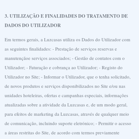
3. UTILIZAÇÃO E FINALIDADES DO TRATAMENTO DE
DADOS DO UTILIZADOR
Em termos gerais, a Luzcasas utiliza os Dados do Utilizador com
as seguintes finalidades:
- Prestação de serviços reservas e
manutençãoe serviços associados;
- Gestão de contatos com o
Utilizador;
- Faturação e cobrança ao Utilizador;
- Registo do
Utilizador no Site;
- Informar o Utilizador, que o tenha solicitado,
de novos produtos e serviços disponibilizados no Site e/ou nas
unidades hoteleiras, ofertas e campanhas especiais, informações
atualizadas sobre a atividade da Luzcasas e, de um modo geral,
para efeitos de marketing da Luzcasas, através de qualquer meio
de comunicação, incluindo suporte eletrónico;
- Permitir o acesso
a áreas restritas do Site, de acordo com termos previamente