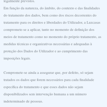
legalmente previstos.
Em função da natureza, do âmbito, do contexto e das finalidades
do tratamento dos dados, bem como dos riscos decorrentes do
tratamento para os direitos e liberdades do Utilizador, a Luzcasas
compromete-se a aplicar, tanto no momento de definição dos
meios de tratamento como no momento do próprio tratamento, as
medidas técnicas e organizativas necessárias e adequadas à
proteção dos Dados do Utilizador e ao cumprimento das
imposições legais.
Compromete-se ainda a assegurar que, por defeito, só sejam
tratados os dados que forem necessários para cada finalidade
específica do tratamento e que esses dados não sejam
disponibilizados sem intervenção humana a um número
indeterminado de pessoas.