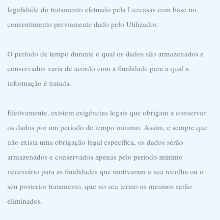
legalidade do tratamento efetuado pela Luzcasas com base no
consentimento previamente dado pelo Utilizador.
O período de tempo durante o qual os dados são armazenados e
conservados varia de acordo com a finalidade para a qual a
informação é tratada.
Efetivamente, existem exigências legais que obrigam a conservar
os dados por um período de tempo mínimo. Assim, e sempre que
não exista uma obrigação legal especifica, os dados serão
armazenados e conservados apenas pelo período mínimo
necessário para as finalidades que motivaram a sua recolha ou o
seu posterior tratamento, que no seu termo os mesmos serão
eliminados.