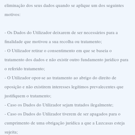
eliminação dos seus dados quando se aplique um dos seguintes
motivos:
- Os Dados do Utilizador deixarem de ser necessários para a
finalidade que motivou a sua recolha ou tratamento;
- O Utilizador retirar o consentimento em que se baseia o
tratamento dos dados e não existir outro fundamento jurídico para
o referido tratamento;
- O Utilizador opor-se ao tratamento ao abrigo do direito de
oposição e não existirem interesses legítimos prevalecentes que
justifiquem o tratamento;
- Caso os Dados do Utilizador sejam tratados ilegalmente;
- Caso os Dados do Utilizador tiverem de ser apagados para o
cumprimento de uma obrigação jurídica a que a Luzcasas esteja
sujeita;