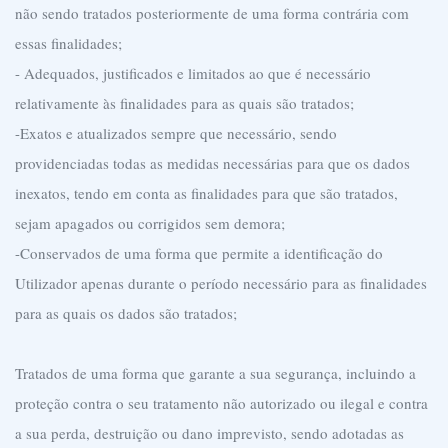
não sendo tratados posteriormente de uma forma contrária com
essas finalidades;
- Adequados, justificados e limitados ao que é necessário
relativamente às finalidades para as quais são tratados;
-Exatos e atualizados sempre que necessário, sendo
providenciadas todas as medidas necessárias para que os dados
inexatos, tendo em conta as finalidades para que são tratados,
sejam apagados ou corrigidos sem demora;
-Conservados de uma forma que permite a identificação do
Utilizador apenas durante o período necessário para as finalidades
para as quais os dados são tratados;
Tratados de uma forma que garante a sua segurança, incluindo a
proteção contra o seu tratamento não autorizado ou ilegal e contra
a sua perda, destruição ou dano imprevisto, sendo adotadas as