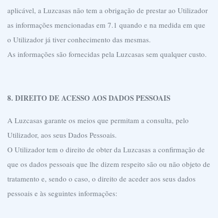
aplicável, a Luzcasas não tem a obrigação de prestar ao Utilizador
as informações mencionadas em 7.1 quando e na medida em que
o Utilizador já tiver conhecimento das mesmas.
As informações são fornecidas pela Luzcasas sem qualquer custo.
8. DIREITO DE ACESSO AOS DADOS PESSOAIS
A Luzcasas garante os meios que permitam a consulta, pelo
Utilizador, aos seus Dados Pessoais.
O Utilizador tem o direito de obter da Luzcasas a confirmação de
que os dados pessoais que lhe dizem respeito são ou não objeto de
tratamento e, sendo o caso, o direito de aceder aos seus dados
pessoais e às seguintes informações: