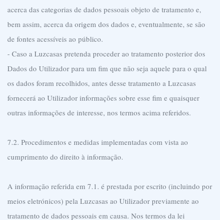
acerca das categorias de dados pessoais objeto de tratamento e,
bem assim, acerca da origem dos dados e, eventualmente, se são
de fontes acessíveis ao público.
- Caso a Luzcasas pretenda proceder ao tratamento posterior dos
Dados do Utilizador para um fim que não seja aquele para o qual
os dados foram recolhidos, antes desse tratamento a Luzcasas
fornecerá ao Utilizador informações sobre esse fim e quaisquer
outras informações de interesse, nos termos acima referidos.
7.2. Procedimentos e medidas implementadas com vista ao
cumprimento do direito à informação.
A informação referida em 7.1. é prestada por escrito (incluindo por
meios eletrónicos) pela Luzcasas ao Utilizador previamente ao
tratamento de dados pessoais em causa. Nos termos da lei