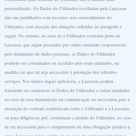
personalizado.
Os Dados do Utilizador recolhidos pela Luzcasas
não são partilhados com terceiros sem consentimento do
Utilizador, com exceção das situações referidas no parágrafo a
seguir. No entanto, no caso de o Utilizador contratar junto da
Luzcasas que sejam prestados por outras entidades responsáveis
pelo tratamento de dados pessoais, os Dados do Utilizador
poderão ser consultados ou acedidos por essas entidades, na
medida em que tal seja necessário à prestação dos referidos
serviços.
Nos termos legais aplicáveis, a Luzcasas poderá
transmitir ou comunicar os Dados do Utilizador a outras entidades
no caso de essa transmissão ou comunicação ser necessária para a
execução do contrato estabelecido entre o Utilizador e a Luzcasas,
ou para diligências pré- contratuais a pedido do Utilizador, no caso
de ser necessária para o cumprimento de uma obrigação jurídica a
que a Luzcasas esteja sujeita ou no caso de ser necessária para a