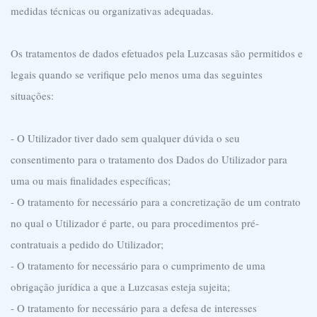
medidas técnicas ou organizativas adequadas.
Os tratamentos de dados efetuados pela Luzcasas são permitidos e
legais quando se verifique pelo menos uma das seguintes
situações:
- O Utilizador tiver dado sem qualquer dúvida o seu
consentimento para o tratamento dos Dados do Utilizador para
uma ou mais finalidades específicas;
- O tratamento for necessário para a concretização de um contrato
no qual o Utilizador é parte, ou para procedimentos pré-
contratuais a pedido do Utilizador;
- O tratamento for necessário para o cumprimento de uma
obrigação jurídica a que a Luzcasas esteja sujeita;
- O tratamento for necessário para a defesa de interesses