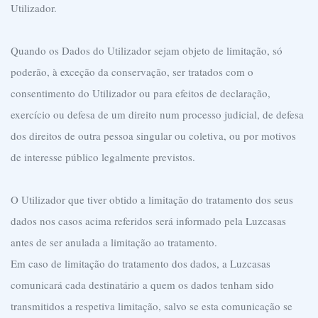
Utilizador.
Quando os Dados do Utilizador sejam objeto de limitação, só
poderão, à exceção da conservação, ser tratados com o
consentimento do Utilizador ou para efeitos de declaração,
exercício ou defesa de um direito num processo judicial, de defesa
dos direitos de outra pessoa singular ou coletiva, ou por motivos
de interesse público legalmente previstos.
O Utilizador que tiver obtido a limitação do tratamento dos seus
dados nos casos acima referidos será informado pela Luzcasas
antes de ser anulada a limitação ao tratamento.
Em caso de limitação do tratamento dos dados, a Luzcasas
comunicará cada destinatário a quem os dados tenham sido
transmitidos a respetiva limitação, salvo se esta comunicação se