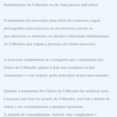
fundamentais do Utilizador ou de outra pessoa individual;
O tratamento for necessário para efeito dos interesses legais
prosseguidos pela Luzcasas ou por terceiros (exceto se
prevalecerem os interesses ou direitos e liberdades fundamentais
do Utilizador que exijam a proteção dos dados pessoais).
A Luzcasas compromete-se a assegurar que o tratamento dos
Dados do Utilizador apenas é feito nas condições acima
enumeradas e com respeito pelos princípios acima mencionados.
Quando o tratamento dos Dados do Utilizador for realizado pela
Luzcasas com base no acordo do Utilizador, este tem o direito de
retirar o seu consentimento a qualquer momento.
A retirada do consentimento, todavia, não compromete a