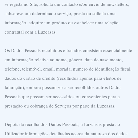
se regista no Site, solicita um contacto e/ou envio de newsletters,
subscreve um determinado serviço, presta ou solicita uma
informação, adquire um produto ou estabelece uma relação
contratual com a Luzcasas.
Os Dados Pessoais recolhidos e tratados consistem essencialmente
em informação relativa ao nome, género, data de nascimento,
telefone, telemóvel, email, morada, número de identificação fiscal,
dados do cartão de crédito (recolhidos apenas para efeitos de
faturação), embora possam vir a ser recolhidos outros Dados
Pessoais que possam ser necessários ou convenientes para a
prestação ou cobrança de Serviços por parte da Luzcasas.
Depois da recolha dos Dados Pessoais, a Luzcasas presta ao
Utilizador informações detalhadas acerca da natureza dos dados