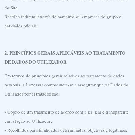
do Site;
Recolha indireta: através de parceiros ou empresas do grupo e
entidades oficiais.
2. PRINCÍPIOS GERAIS APLICÁVEIS AO TRATAMENTO
DE DADOS DO UTILIZADOR
Em termos de princípios gerais relativos ao tratamento de dados
pessoais, a Luzcasas compromete-se a assegurar que os Dados do
Utilizador por si tratados são:
- Objeto de um tratamento de acordo com a lei, leal e transparente
em relação ao Utilizador;
- Recolhidos para finalidades determinadas, objetivas e legítimas,