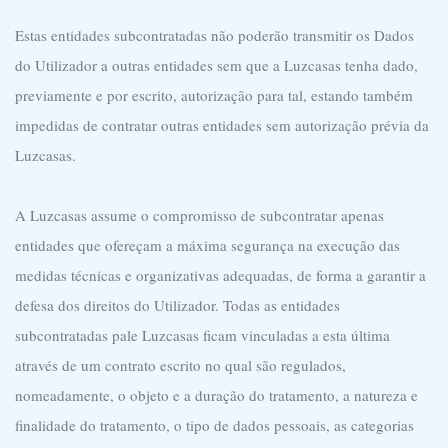
Estas entidades subcontratadas não poderão transmitir os Dados
do Utilizador a outras entidades sem que a Luzcasas tenha dado,
previamente e por escrito, autorização para tal, estando também
impedidas de contratar outras entidades sem autorização prévia da
Luzcasas.
A Luzcasas assume o compromisso de subcontratar apenas
entidades que ofereçam a máxima segurança na execução das
medidas técnicas e organizativas adequadas, de forma a garantir a
defesa dos direitos do Utilizador. Todas as entidades
subcontratadas pale Luzcasas ficam vinculadas a esta última
através de um contrato escrito no qual são regulados,
nomeadamente, o objeto e a duração do tratamento, a natureza e
finalidade do tratamento, o tipo de dados pessoais, as categorias