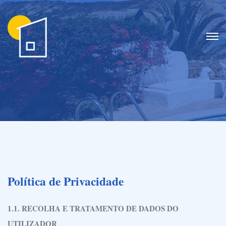
Política de Privacidade
1.1. RECOLHA E TRATAMENTO DE DADOS DO
UTILIZADOR