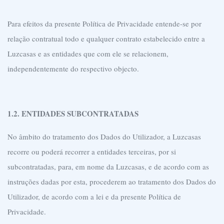
Para efeitos da presente Política de Privacidade entende-se por
relação contratual todo e qualquer contrato estabelecido entre a
Luzcasas e as entidades que com ele se relacionem,
independentemente do respectivo objecto.
1.2. ENTIDADES SUBCONTRATADAS
No âmbito do tratamento dos Dados do Utilizador, a Luzcasas
recorre ou poderá recorrer a entidades terceiras, por si
subcontratadas, para, em nome da Luzcasas, e de acordo com as
instruções dadas por esta, procederem ao tratamento dos Dados do
Utilizador, de acordo com a lei e da presente Política de
Privacidade.