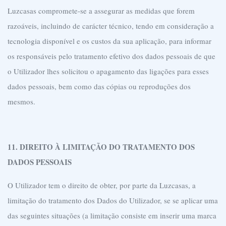
Luzcasas compromete-se a assegurar as medidas que forem
razoáveis, incluindo de carácter técnico, tendo em consideração a
tecnologia disponível e os custos da sua aplicação, para informar
os responsáveis pelo tratamento efetivo dos dados pessoais de que
o Utilizador lhes solicitou o apagamento das ligações para esses
dados pessoais, bem como das cópias ou reproduções dos
mesmos.
11. DIREITO À LIMITAÇÃO DO TRATAMENTO DOS
DADOS PESSOAIS
O Utilizador tem o direito de obter, por parte da Luzcasas, a
limitação do tratamento dos Dados do Utilizador, se se aplicar uma
das seguintes situações (a limitação consiste em inserir uma marca