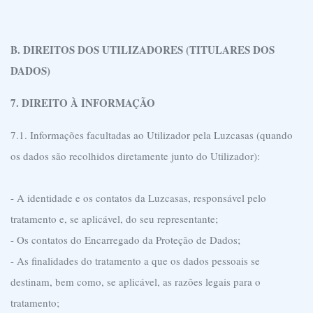
B. DIREITOS DOS UTILIZADORES (TITULARES DOS
DADOS)
7. DIREITO À INFORMAÇÃO
7.1. Informações facultadas ao Utilizador pela Luzcasas (quando
os dados são recolhidos diretamente junto do Utilizador):
- A identidade e os contatos da Luzcasas, responsável pelo
tratamento e, se aplicável, do seu representante;
- Os contatos do Encarregado da Proteção de Dados;
- As finalidades do tratamento a que os dados pessoais se
destinam, bem como, se aplicável, as razões legais para o
tratamento;