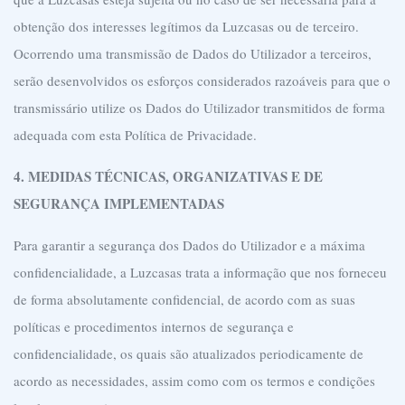
obtenção dos interesses legítimos da Luzcasas ou de terceiro.
Ocorrendo uma transmissão de Dados do Utilizador a terceiros,
serão desenvolvidos os esforços considerados razoáveis para que o
transmissário utilize os Dados do Utilizador transmitidos de forma
adequada com esta Política de Privacidade.
4. MEDIDAS TÉCNICAS, ORGANIZATIVAS E DE
SEGURANÇA IMPLEMENTADAS
Para garantir a segurança dos Dados do Utilizador e a máxima
confidencialidade, a Luzcasas trata a informação que nos forneceu
de forma absolutamente confidencial, de acordo com as suas
políticas e procedimentos internos de segurança e
confidencialidade, os quais são atualizados periodicamente de
acordo as necessidades, assim como com os termos e condições