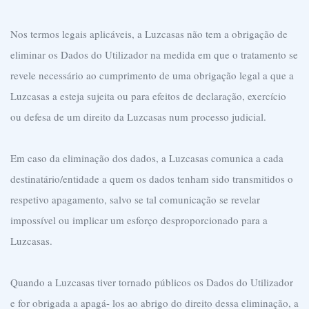
Nos termos legais aplicáveis, a Luzcasas não tem a obrigação de
eliminar os Dados do Utilizador na medida em que o tratamento se
revele necessário ao cumprimento de uma obrigação legal a que a
Luzcasas a esteja sujeita ou para efeitos de declaração, exercício
ou defesa de um direito da Luzcasas num processo judicial.
Em caso da eliminação dos dados, a Luzcasas comunica a cada
destinatário/entidade a quem os dados tenham sido transmitidos o
respetivo apagamento, salvo se tal comunicação se revelar
impossível ou implicar um esforço desproporcionado para a
Luzcasas.
Quando a Luzcasas tiver tornado públicos os Dados do Utilizador
e for obrigada a apagá- los ao abrigo do direito dessa eliminação, a