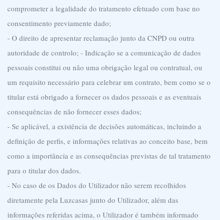
comprometer a legalidade do tratamento efetuado com base no
consentimento previamente dado;
- O direito de apresentar reclamação junto da CNPD ou outra
autoridade de controlo; - Indicação se a comunicação de dados
pessoais constitui ou não uma obrigação legal ou contratual, ou
um requisito necessário para celebrar um contrato, bem como se o
titular está obrigado a fornecer os dados pessoais e as eventuais
consequências de não fornecer esses dados;
- Se aplicável, a existência de decisões automáticas, incluindo a
definição de perfis, e informações relativas ao conceito base, bem
como a importância e as consequências previstas de tal tratamento
para o titular dos dados.
- No caso de os Dados do Utilizador não serem recolhidos
diretamente pela Luzcasas junto do Utilizador, além das
informações referidas acima, o Utilizador é também informado