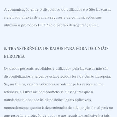
A comunicação entre o dispositivo do utilizador e o Site Luzcasas
é efetuado através de canais seguros e de comunicações que
utilizam o protocolo HTTPS e o padrão de segurança SSL.
5. TRANSFERÊNCIA DE DADOS PARA FORA DA UNIÃO
EUROPEIA
Os dados pessoais recolhidos e utilizados pela Luzcasas não são
disponibilizados a terceiros estabelecidos fora da União Europeia.
Se, no futuro, esta transferência acontecer pelas razões acima
referidas, a Luzcasas compromete-se a assegurar que a
transferência obedece às disposições legais aplicáveis,
nomeadamente quanto à determinação da adequação de tal país no
que respeita a proteção de dados e aos requisitos aplicáveis a tais